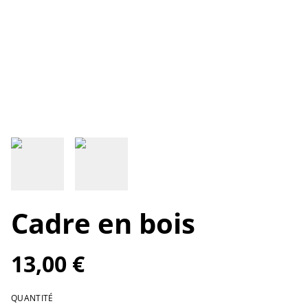
Cadre en bois
13,00 €
QUANTITÉ