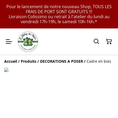
Pour le lancement de notre nouveau Shop, TOUS LES
FRAIS DE PORT SONT GRATUITS !!!
Livraison Colissimo ou retrait à l'atelier du lundi au
vendredi 17h-19h, le samedi 10h-16h.*
Accueil
/
Produits
/
DECORATIONS A POSER
/
Cadre en bois