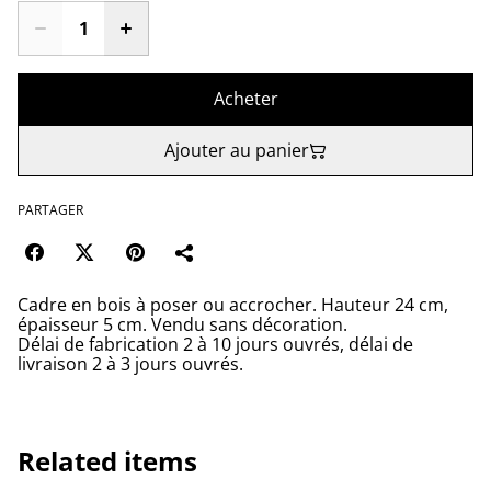
Acheter
Ajouter au panier
PARTAGER
Cadre en bois à poser ou accrocher. Hauteur 24 cm,
épaisseur 5 cm. Vendu sans décoration.
Délai de fabrication 2 à 10 jours ouvrés, délai de
livraison 2 à 3 jours ouvrés.
Related items