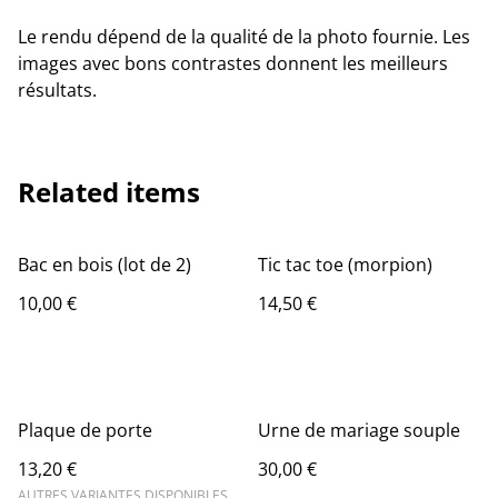
Le rendu dépend de la qualité de la photo fournie. Les
images avec bons contrastes donnent les meilleurs
résultats.
Related items
Bac en bois (lot de 2)
Tic tac toe (morpion)
10,00 €
14,50 €
Plaque de porte
Urne de mariage souple
13,20 €
30,00 €
AUTRES VARIANTES DISPONIBLES