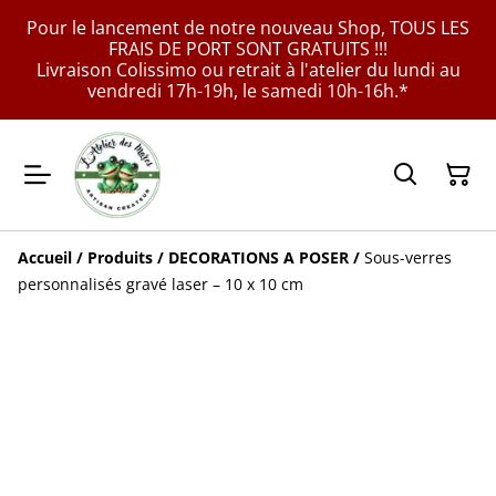
Pour le lancement de notre nouveau Shop, TOUS LES
FRAIS DE PORT SONT GRATUITS !!!
Livraison Colissimo ou retrait à l'atelier du lundi au
vendredi 17h-19h, le samedi 10h-16h.*
Accueil
/
Produits
/
DECORATIONS A POSER
/
Sous-verres
personnalisés gravé laser – 10 x 10 cm