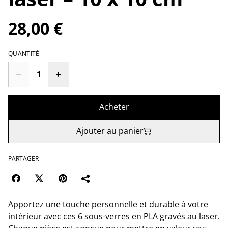
28,00 €
QUANTITÉ
Acheter
Ajouter au panier
PARTAGER
Apportez une touche personnelle et durable à votre
intérieur avec ces 6 sous-verres en PLA gravés au laser.