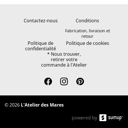
Contactez-nous
Conditions
Fabrication, livraison et
retour
Politique de
Politique de cookies
confidentialité
* Nous trouver,
retirer votre
commande à l'Atelier
©
2026
L'Atelier des Mares
powered by