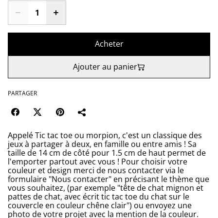
Acheter
Ajouter au panier
PARTAGER
Appelé Tic tac toe ou morpion, c'est un classique des
jeux à partager à deux, en famille ou entre amis ! Sa
taille de 14 cm de côté pour 1.5 cm de haut permet de
l'emporter partout avec vous ! Pour choisir votre
couleur et design merci de nous contacter via le
formulaire "Nous contacter" en précisant le thème que
vous souhaitez, (par exemple "tête de chat mignon et
pattes de chat, avec écrit tic tac toe du chat sur le
couvercle en couleur chêne clair") ou envoyez une
photo de votre projet avec la mention de la couleur.