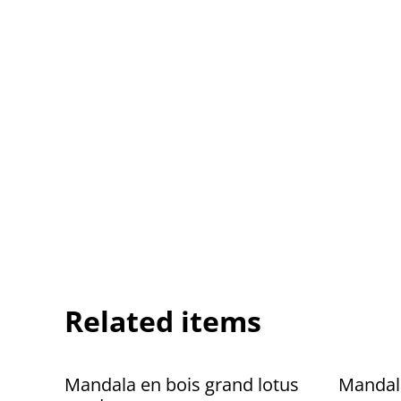
Related items
Mandala en bois grand lotus
Mandala