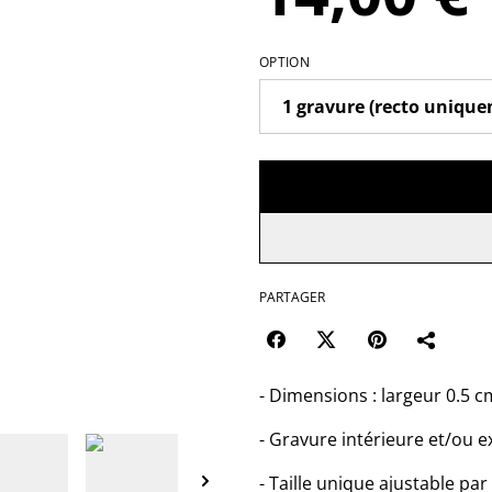
OPTION
PARTAGER
- Dimensions : largeur 0.5 
- Gravure intérieure et/ou e
- Taille unique ajustable pa