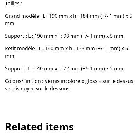
Tailles :
Grand modèle : L : 190 mm x h : 184 mm (+/- 1 mm) x 5
mm
Support : L : 190 mm x l : 98 mm (+/- 1 mm) x 5 mm
Petit modèle : L : 140 mm x h : 136 mm (+/- 1 mm) x 5
mm
Support : L : 140 mm x l : 72 mm (+/- 1 mm) x 5 mm
Coloris/Finition : Vernis incolore « gloss » sur le dessus,
vernis noyer sur le dessous.
Related items