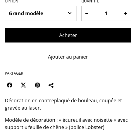
OPTION
QUANTITÉ
Acheter
Ajouter au panier
PARTAGER
Décoration en contreplaqué de bouleau, coupée et
gravée au laser.
Modèle de décoration : « écureuil avec noisette » avec
support « feuille de chêne » (police Lobster)