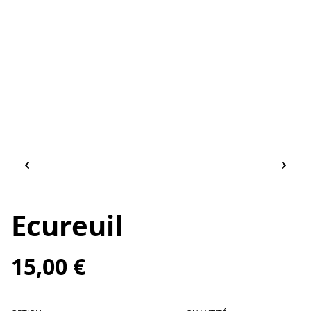
Ecureuil
15,00 €