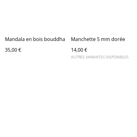
Mandala en bois bouddha
Manchette 5 mm dorée
35,00 €
14,00 €
AUTRES VARIANTES DISPONIBLES