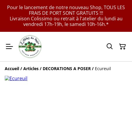
Pour le lancement de notre nouveau Shop, TOUS LES
FRAIS DE PORT SONT GRATUITS !!!
Livraison Colissimo ou retrait à l'atelier du lundi au
vendredi 17h-19h, le samedi 10h-16h.*
Accueil
/
Articles
/
DECORATIONS A POSER
/
Ecureuil