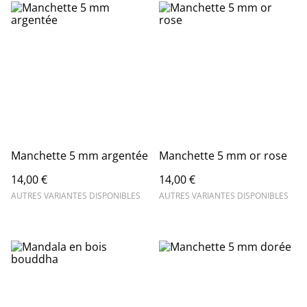
Manchette 5 mm argentée
Manchette 5 mm or rose
14,00 €
14,00 €
AUTRES VARIANTES DISPONIBLES
AUTRES VARIANTES DISPONIBLES